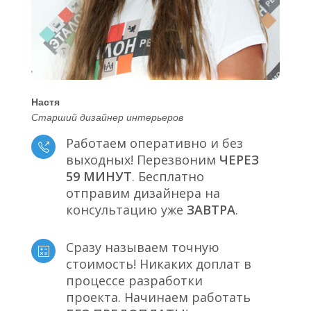
Настя
Старший дизайнер интерьеров
Работаем оперативно и без
выходных! Перезвоним
ЧЕРЕЗ
59 МИНУТ
. Бесплатно
отправим дизайнера на
консультацию уже
ЗАВТРА
.
Сразу называем точную
стоимость! Никаких доплат в
процессе разработки
проекта. Начинаем работать