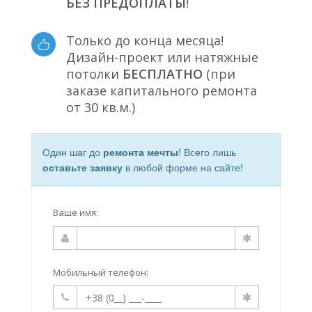
БЕЗ ПРЕДОПЛАТЫ
!
Только до конца месяца!
Дизайн-проект или натяжные
потолки
БЕСПЛАТНО
(при
заказе капитального ремонта
от 30 кв.м.)
Один шаг до
ремонта мечты
! Всего лишь
оставьте заявку
в любой форме на сайте!
Ваше имя:
Мобильный телефон: