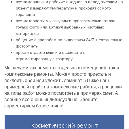
все замерщики и рабочие ежедневно перед выездом на
объект измеряют температуру и проходят осмотр
терапевта
все материалы мы закупим и привезем сами, от вас
только фото или артикул выбранных чистовых
материалов
общение с прорабом по видеосвязи 24/7 + ежедневные
фотоотчеты
просто отдаете ключи и въезжаете в
отремонтированную квартиру
Мы делаем как ремонты отдельных помещений, так и
комплексные ремонты. Можем просто приехать и
поклеить обои или уложить ламинат :) Ниже наш
примерный прайс на комплексные работы, а расценки
на типы работ можно посмотреть в примерах смет. А
вообще все очень индивидуально. Звоните -
сориентируем более точно!
Косметический ремонт