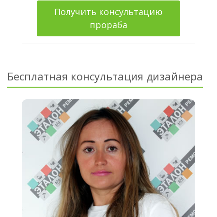
Получить консультацию
прораба
Бесплатная консультация дизайнера