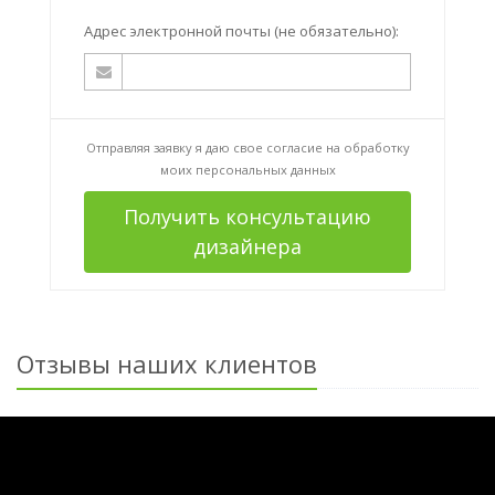
Адрес электронной почты (не обязательно):
Отправляя заявку я даю свое согласие на
обработку
моих персональных данных
Получить консультацию
дизайнера
Отзывы наших клиентов