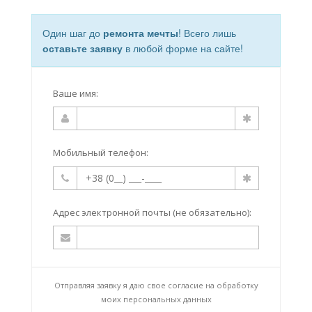
Один шаг до
ремонта мечты
! Всего лишь
оставьте заявку
в любой форме на сайте!
Ваше имя:
Мобильный телефон:
Адрес электронной почты (не обязательно):
Отправляя заявку я даю свое согласие на
обработку
моих персональных данных