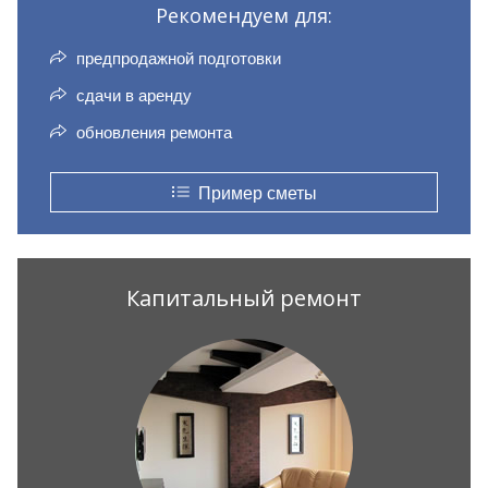
Рекомендуем для:
предпродажной подготовки
сдачи в аренду
обновления ремонта
Пример сметы
Капитальный ремонт