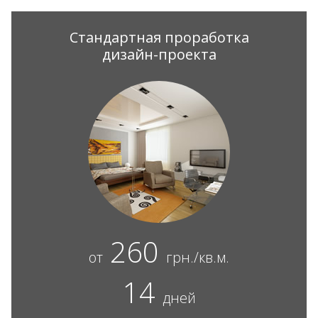
Стандартная проработка
дизайн-проекта
260
от
грн./кв.м.
14
дней