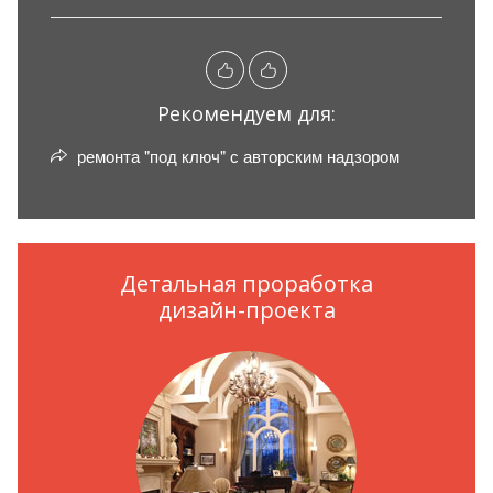
Рекомендуем для:
ремонта "под ключ" с авторским надзором
Детальная проработка
дизайн-проекта