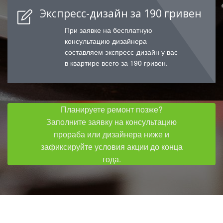
Экспресс-дизайн за 190 гривен
При заявке на бесплатную
консультацию дизайнера
составляем экспресс-дизайн у вас
в квартире всего за 190 гривен.
Планируете ремонт позже?
Заполните заявку на консультацию
прораба или дизайнера ниже и
зафиксируйте условия акции до конца
года.