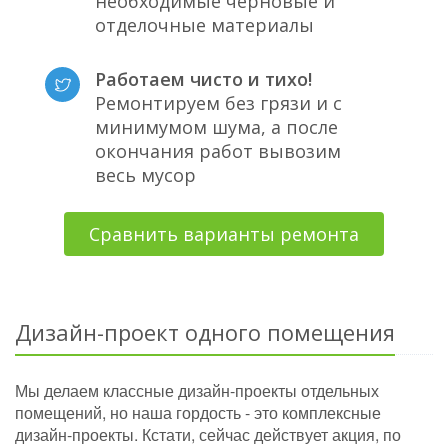
необходимые черновые и
отделочные материалы
Работаем чисто и тихо!
Ремонтируем без грязи и с
минимумом шума, а после
окончания работ вывозим
весь мусор
Сравнить варианты ремонта
Дизайн-проект одного помещения
Мы делаем классные дизайн-проекты отдельных
помещений, но наша гордость - это комплексные
дизайн-проекты. Кстати, сейчас действует акция, по