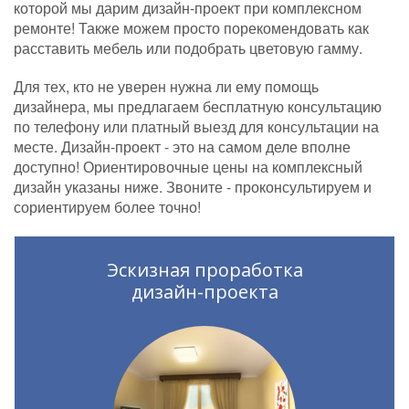
которой мы дарим дизайн-проект при комплексном
ремонте! Также можем просто порекомендовать как
расставить мебель или подобрать цветовую гамму.
Для тех, кто не уверен нужна ли ему помощь
дизайнера, мы предлагаем бесплатную консультацию
по телефону или платный выезд для консультации на
месте. Дизайн-проект - это на самом деле вполне
доступно! Ориентировочные цены на комплексный
дизайн указаны ниже. Звоните - проконсультируем и
сориентируем более точно!
Эскизная проработка
дизайн-проекта