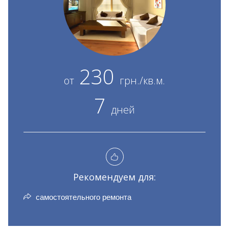
230
от
грн./кв.м.
7
дней
Рекомендуем для:
самостоятельного ремонта