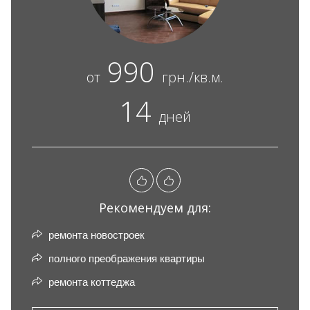
990
от
грн./кв.м.
14
дней
Рекомендуем для:
ремонта новостроек
полного преображения квартиры
ремонта коттеджа