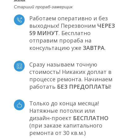
Старший прораб-замерщик
Работаем оперативно и без
выходных! Перезвоним
ЧЕРЕЗ
59 МИНУТ
. Бесплатно
отправим прораба на
консультацию уже
ЗАВТРА
.
Сразу называем точную
стоимость! Никаких доплат в
процессе ремонта. Начинаем
работать
БЕЗ ПРЕДОПЛАТЫ
!
Только до конца месяца!
Натяжные потолки или
дизайн-проект
БЕСПЛАТНО
(при заказе капитального
ремонта от 30 кв.м.)