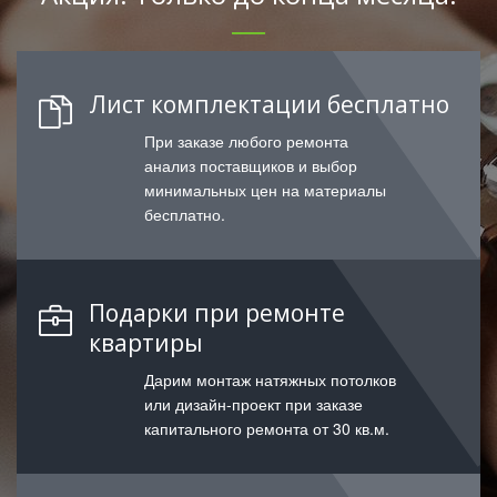
Лист комплектации бесплатно
При заказе любого ремонта
анализ поставщиков и выбор
минимальных цен на материалы
бесплатно.
Подарки при ремонте
квартиры
Дарим монтаж натяжных потолков
или дизайн-проект при заказе
капитального ремонта от 30 кв.м.