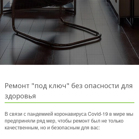
Ремонт "под ключ" без опасности для
здоровья
В связи с пандемией коронавируса Covid-19 в мире мы
предприняли ряд мер, чтобы ремонт был не только
качественным, но и безопасным для вас: