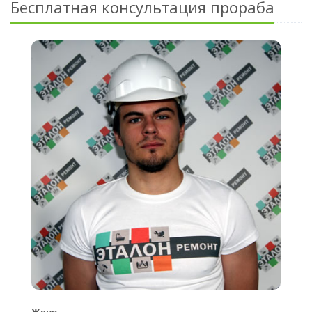
Бесплатная консультация прораба
Женя