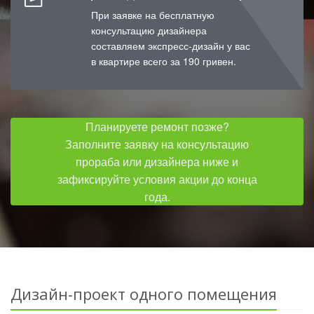
При заявке на бесплатную
консультацию дизайнера
составляем экспресс-дизайн у вас
в квартире всего за 190 гривен.
Планируете ремонт позже?
Заполните заявку на консультацию
прораба или дизайнера ниже и
зафиксируйте условия акции до конца
года.
Дизайн-проект одного помещения