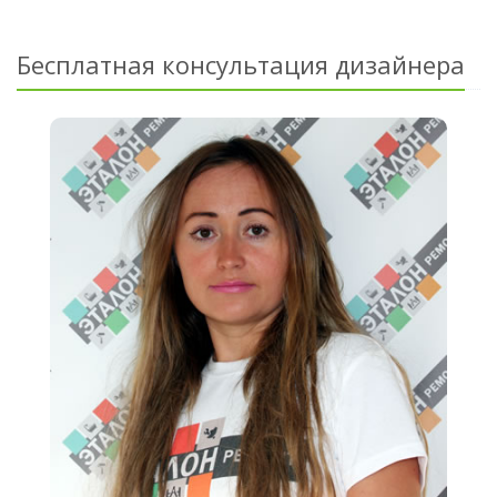
Бесплатная консультация дизайнера