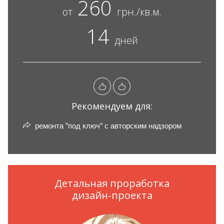
260
от
грн./кв.м.
14
дней
Рекомендуем для:
ремонта "под ключ" с авторским надзором
Детальная проработка
дизайн-проекта