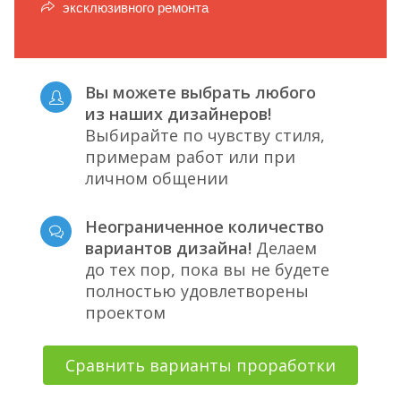
эксклюзивного ремонта
Вы можете выбрать любого
из наших дизайнеров!
Выбирайте по чувству стиля,
примерам работ или при
личном общении
Неограниченное количество
вариантов дизайна!
Делаем
до тех пор, пока вы не будете
полностью удовлетворены
проектом
Сравнить варианты проработки