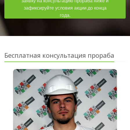
заявку на консультацию прораба ниже и
зафиксируйте условия акции до конца
года.
Бесплатная консультация прораба