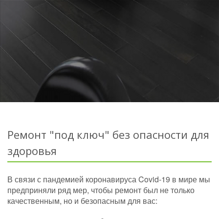
Ремонт "под ключ" без опасности для
здоровья
В связи с пандемией коронавируса Covid-19 в мире мы
предприняли ряд мер, чтобы ремонт был не только
качественным, но и безопасным для вас: