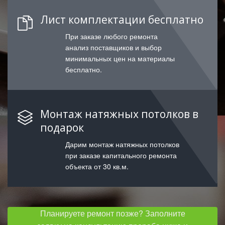
Лист комплектации бесплатно
При заказе любого ремонта
анализ поставщиков и выбор
минимальных цен на материалы
бесплатно.
Монтаж натяжных потолков в
подарок
Дарим монтаж натяжных потолков
при заказе капитального ремонта
объекта от 30 кв.м.
Планируете ремонт позже? Заполните