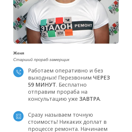
Женя
Старший прораб-замерщик
Работаем оперативно и без
выходных! Перезвоним
ЧЕРЕЗ
59 МИНУТ
. Бесплатно
отправим прораба на
консультацию уже
ЗАВТРА
.
Сразу называем точную
стоимость! Никаких доплат в
процессе ремонта. Начинаем