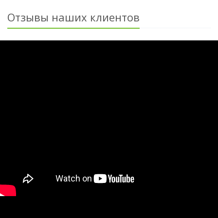
Отзывы наших клиентов