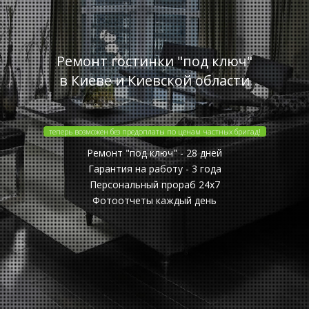
Ремонт гостинки "под ключ"
в Киеве и Киевской области
теперь возможен без предоплаты по ценам частных бригад!
Ремонт "под ключ" - 28 дней
Гарантия на работу - 3 года
Персональный прораб 24x7
Фотоотчеты каждый день