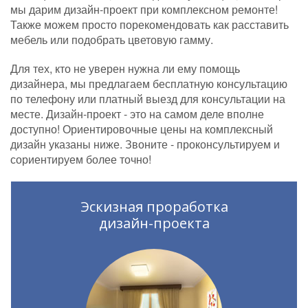
мы дарим дизайн-проект при комплексном ремонте!
Также можем просто порекомендовать как расставить
мебель или подобрать цветовую гамму.
Для тех, кто не уверен нужна ли ему помощь
дизайнера, мы предлагаем бесплатную консультацию
по телефону или платный выезд для консультации на
месте. Дизайн-проект - это на самом деле вполне
доступно! Ориентировочные цены на комплексный
дизайн указаны ниже. Звоните - проконсультируем и
сориентируем более точно!
Эскизная проработка
дизайн-проекта