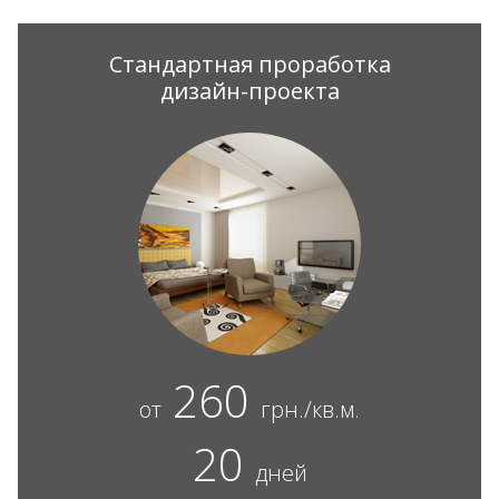
Стандартная проработка
дизайн-проекта
260
от
грн./кв.м.
20
дней