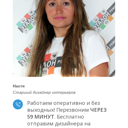
Настя
Старший дизайнер интерьеров
Работаем оперативно и без
выходных! Перезвоним
ЧЕРЕЗ
59 МИНУТ
. Бесплатно
отправим дизайнера на