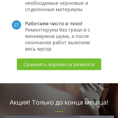
необходимые черновые и
отделочные материалы
Работаем чисто и тихо!
Ремонтируем без грязи и с
минимумом шума, а после
окончания работ вывозим
весь мусор
Сравнить варианты ремонта
Акция! Только до конца месяца!