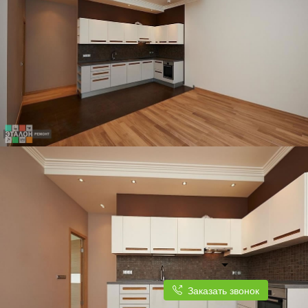
Заказать звонок