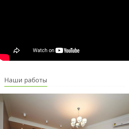
Наши работы