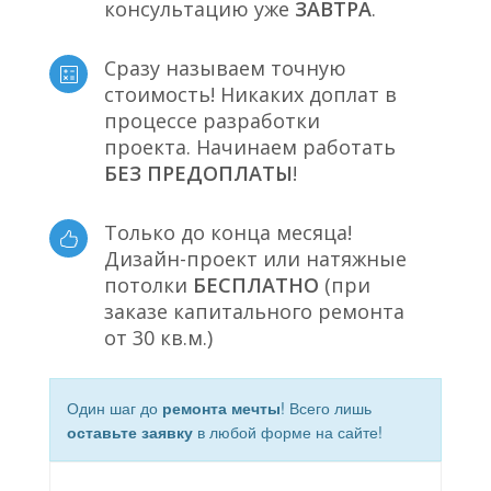
консультацию уже
ЗАВТРА
.
Сразу называем точную
стоимость! Никаких доплат в
процессе разработки
проекта. Начинаем работать
БЕЗ ПРЕДОПЛАТЫ
!
Только до конца месяца!
Дизайн-проект или натяжные
потолки
БЕСПЛАТНО
(при
заказе капитального ремонта
от 30 кв.м.)
Один шаг до
ремонта мечты
! Всего лишь
оставьте заявку
в любой форме на сайте!