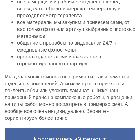
все замерщики и рабочие ежедневно перед
выездом на объект измеряют температуру и
проходят осмотр терапевта
все материалы мы закупим и привезем сами, от
вас только фото или артикул выбранных чистовых
материалов
общение с прорабом по видеосвязи 24/7 +
ежедневные фотоотчеты
просто отдаете ключи и въезжаете в
отремонтированную квартиру
Мы делаем как комплексные ремонты, так и ремонты
отдельных помещений. А можем просто приехать и
поклеить обои или уложить ламинат :) Ниже наш
примерный прайс на комплексные работы, а расценки
на типы работ можно посмотреть в примерах смет. А
вообще все очень индивидуально. Звоните -
сориентируем более точно!
Косметический ремонт