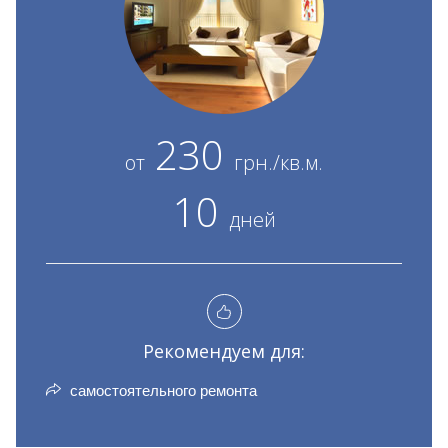
230
от
грн./кв.м.
10
дней
Рекомендуем для:
самостоятельного ремонта