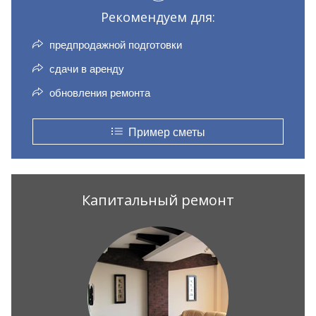
Рекомендуем для:
предпродажной подготовки
сдачи в аренду
обновления ремонта
Пример сметы
Капитальный ремонт