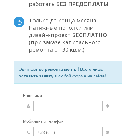
работать
БЕЗ ПРЕДОПЛАТЫ
!
Только до конца месяца!
Натяжные потолки или
дизайн-проект
БЕСПЛАТНО
(при заказе капитального
ремонта от 30 кв.м.)
Один шаг до
ремонта мечты
! Всего лишь
оставьте заявку
в любой форме на сайте!
Ваше имя:
Мобильный телефон: