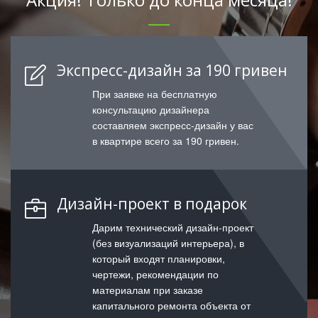
Экспресс-дизайн за 190 гривен
При заявке на бесплатную
консультацию дизайнера
составляем экспресс-дизайн у вас
в квартире всего за 190 гривен.
Дизайн-проект в подарок
Дарим технический дизайн-проект
(без визуализаций интерьера), в
который входят планировки,
чертежи, рекомендации по
материалам при заказе
капитального ремонта объекта от