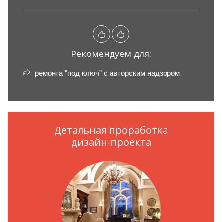
Рекомендуем для:
ремонта "под ключ" с авторским надзором
Детальная проработка
дизайн-проекта