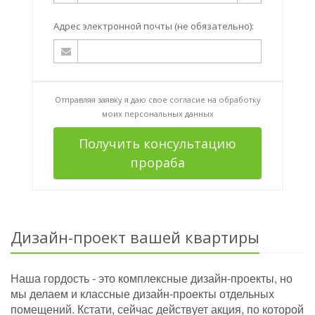
Адрес электронной почты (не обязательно):
Отправляя заявку я даю свое согласие на
обработку
моих персональных данных
Получить консультацию
прораба
Дизайн-проект вашей квартиры
Наша гордость - это комплексные дизайн-проекты, но
мы делаем и классные дизайн-проекты отдельных
помещений. Кстати, сейчас действует акция, по которой