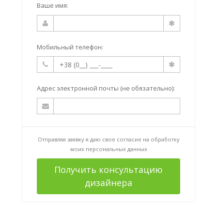
Ваше имя:
Мобильный телефон:
Адрес электронной почты (не обязательно):
Отправляя заявку я даю свое согласие на
обработку
моих персональных данных
Получить консультацию
дизайнера