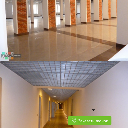
Заказать звонок