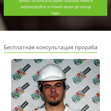
заявку на консультацию прораба ниже и
зафиксируйте условия акции до конца
года.
Бесплатная консультация прораба