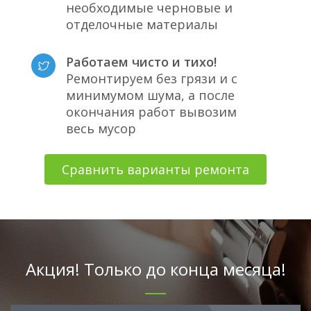
необходимые черновые и
отделочные материалы
Работаем чисто и тихо!
Ремонтируем без грязи и с
минимумом шума, а после
окончания работ вывозим
весь мусор
Сравнить варианты ремонта
Акция! Только до конца месяца!