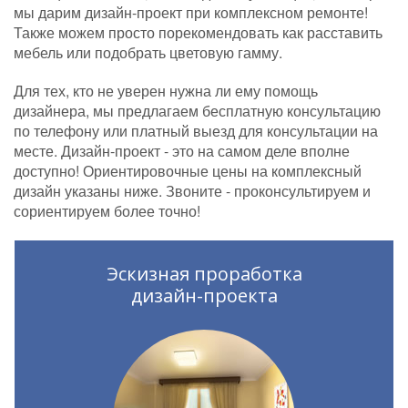
мы дарим дизайн-проект при комплексном ремонте!
Также можем просто порекомендовать как расставить
мебель или подобрать цветовую гамму.
Для тех, кто не уверен нужна ли ему помощь
дизайнера, мы предлагаем бесплатную консультацию
по телефону или платный выезд для консультации на
месте. Дизайн-проект - это на самом деле вполне
доступно! Ориентировочные цены на комплексный
дизайн указаны ниже. Звоните - проконсультируем и
сориентируем более точно!
Эскизная проработка
дизайн-проекта