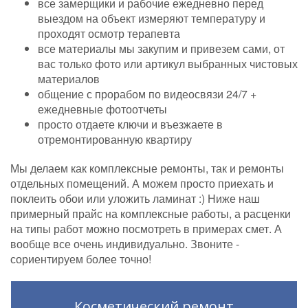
все замерщики и рабочие ежедневно перед
выездом на объект измеряют температуру и
проходят осмотр терапевта
все материалы мы закупим и привезем сами, от
вас только фото или артикул выбранных чистовых
материалов
общение с прорабом по видеосвязи 24/7 +
ежедневные фотоотчеты
просто отдаете ключи и въезжаете в
отремонтированную квартиру
Мы делаем как комплексные ремонты, так и ремонты
отдельных помещений. А можем просто приехать и
поклеить обои или уложить ламинат :) Ниже наш
примерный прайс на комплексные работы, а расценки
на типы работ можно посмотреть в примерах смет. А
вообще все очень индивидуально. Звоните -
сориентируем более точно!
Косметический ремонт