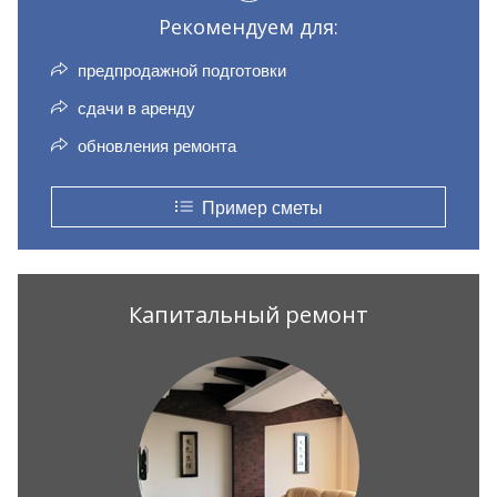
Рекомендуем для:
предпродажной подготовки
сдачи в аренду
обновления ремонта
Пример сметы
Капитальный ремонт