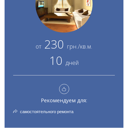
230
от
грн./кв.м.
10
дней
Рекомендуем для:
самостоятельного ремонта