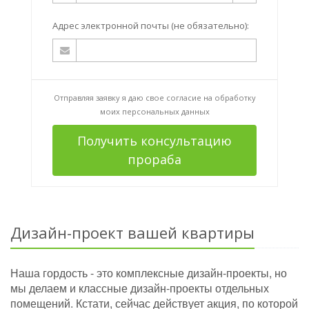
Адрес электронной почты (не обязательно):
Отправляя заявку я даю свое согласие на
обработку
моих персональных данных
Получить консультацию
прораба
Дизайн-проект вашей квартиры
Наша гордость - это комплексные дизайн-проекты, но
мы делаем и классные дизайн-проекты отдельных
помещений. Кстати, сейчас действует акция, по которой