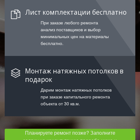
Лист комплектации бесплатно
При заказе любого ремонта
анализ поставщиков и выбор
минимальных цен на материалы
бесплатно.
Монтаж натяжных потолков в
подарок
Дарим монтаж натяжных потолков
при заказе капитального ремонта
объекта от 30 кв.м.
Планируете ремонт позже? Заполните