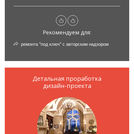
Рекомендуем для:
ремонта "под ключ" с авторским надзором
Детальная проработка
дизайн-проекта