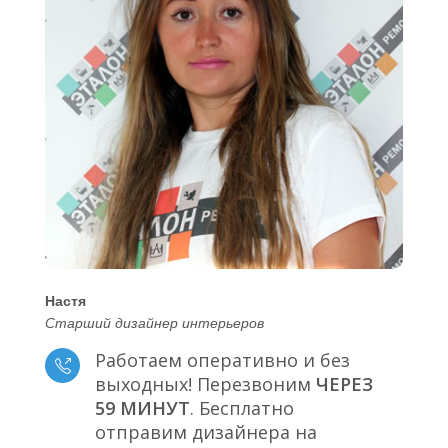
Настя
Старший дизайнер интерьеров
Работаем оперативно и без
выходных! Перезвоним
ЧЕРЕЗ
59 МИНУТ
. Бесплатно
отправим дизайнера на