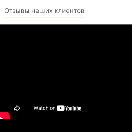
Отзывы наших клиентов