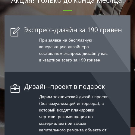
Экспресс-дизайн за 190 гривен
При заявке на бесплатную
консультацию дизайнера
составляем экспресс-дизайн у вас
в квартире всего за 190 гривен.
Дизайн-проект в подарок
Дарим технический дизайн-проект
(без визуализаций интерьера), в
который входят планировки,
чертежи, рекомендации по
материалам при заказе
капитального ремонта объекта от