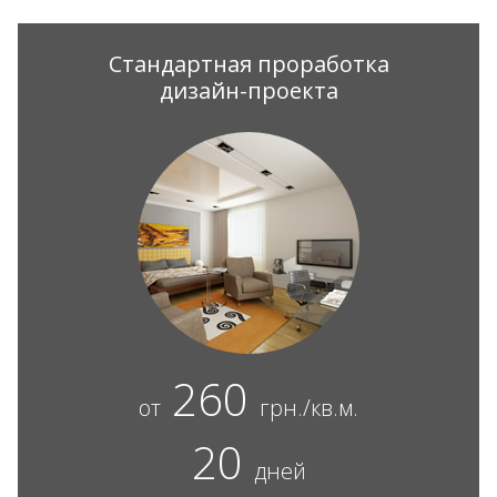
Стандартная проработка
дизайн-проекта
260
от
грн./кв.м.
20
дней