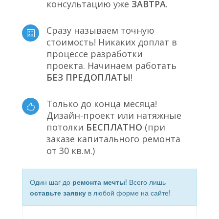
консультацию уже
ЗАВТРА
.
Сразу называем точную
стоимость! Никаких доплат в
процессе разработки
проекта. Начинаем работать
БЕЗ ПРЕДОПЛАТЫ
!
Только до конца месяца!
Дизайн-проект или натяжные
потолки
БЕСПЛАТНО
(при
заказе капитального ремонта
от 30 кв.м.)
Один шаг до
ремонта мечты
! Всего лишь
оставьте заявку
в любой форме на сайте!