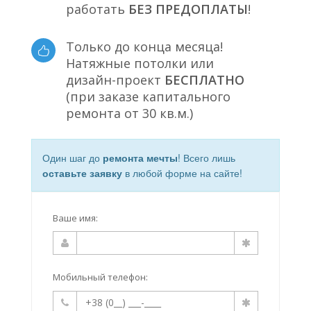
работать
БЕЗ ПРЕДОПЛАТЫ
!
Только до конца месяца!
Натяжные потолки или
дизайн-проект
БЕСПЛАТНО
(при заказе капитального
ремонта от 30 кв.м.)
Один шаг до
ремонта мечты
! Всего лишь
оставьте заявку
в любой форме на сайте!
Ваше имя:
Мобильный телефон: