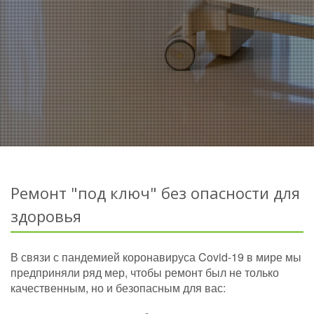
Ремонт "под ключ" без опасности для
здоровья
В связи с пандемией коронавируса Covid-19 в мире мы
предприняли ряд мер, чтобы ремонт был не только
качественным, но и безопасным для вас: