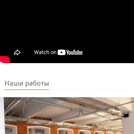
Наши работы