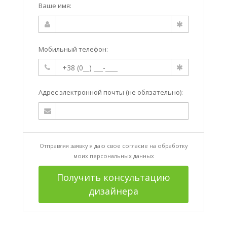
Ваше имя:
Мобильный телефон:
Адрес электронной почты (не обязательно):
Отправляя заявку я даю свое согласие на
обработку
моих персональных данных
Получить консультацию
дизайнера