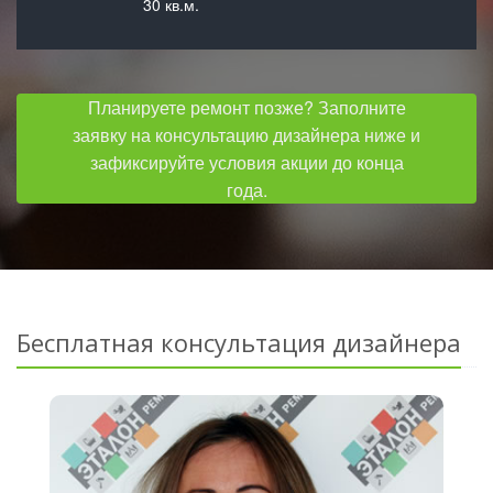
30 кв.м.
Планируете ремонт позже? Заполните
заявку на консультацию дизайнера ниже и
зафиксируйте условия акции до конца
года.
Бесплатная консультация дизайнера